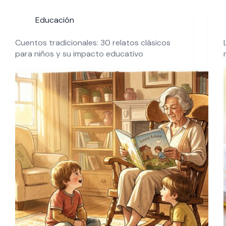
Educación
Cuentos tradicionales: 30 relatos clásicos
para niños y su impacto educativo