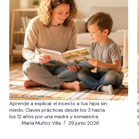
Aprende a explicar el incesto a tus hijos sin
miedo. Claves prácticas desde los 3 hasta
los 12 años por una madre y exmaestra.
María Muñoz Villa
29 junio 2026