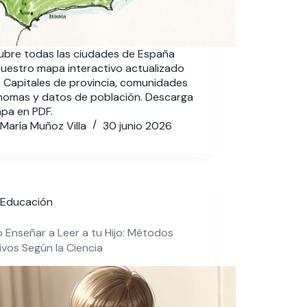
ubre todas las ciudades de España
uestro mapa interactivo actualizado
 Capitales de provincia, comunidades
nomas y datos de población. Descarga
pa en PDF.
María Muñoz Villa
30 junio 2026
Educación
Enseñar a Leer a tu Hijo: Métodos
ivos Según la Ciencia