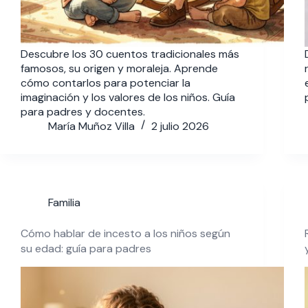
Descubre los 30 cuentos tradicionales más
famosos, su origen y moraleja. Aprende
cómo contarlos para potenciar la
imaginación y los valores de los niños. Guía
para padres y docentes.
María Muñoz Villa
2 julio 2026
Familia
Cómo hablar de incesto a los niños según
su edad: guía para padres