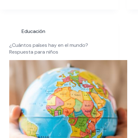
Educación
¿Cuántos países hay en el mundo?
Respuesta para niños