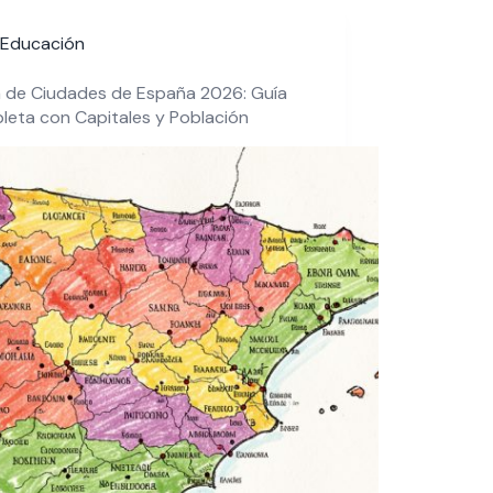
Educación
 de Ciudades de España 2026: Guía
eta con Capitales y Población