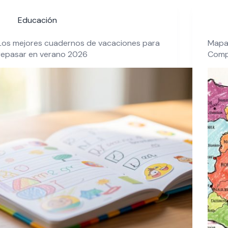
Educación
Los mejores cuadernos de vacaciones para
Mapa
repasar en verano 2026
Compl