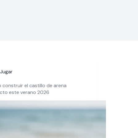
Jugar
construir el castillo de arena
ecto este verano 2026