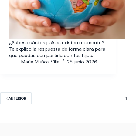
¿Sabes cuántos países existen realmente?
Te explico la respuesta de forma clara para
que puedas compartirla con tus hijos.
María Muñoz Villa
25 junio 2026
1
ANTERIOR