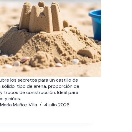
bre los secretos para un castillo de
 sólido: tipo de arena, proporción de
y trucos de construcción. Ideal para
s y niños.
María Muñoz Villa
4 julio 2026