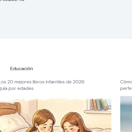
Educación
Los 20 mejores libros infantiles de 2026:
Cómo 
guía por edades
perf