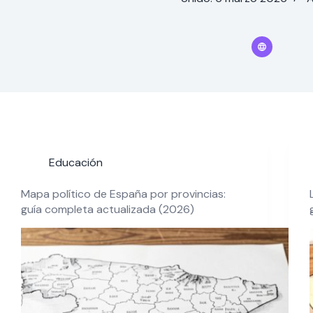
Educación
Mapa político de España por provincias:
guía completa actualizada (2026)