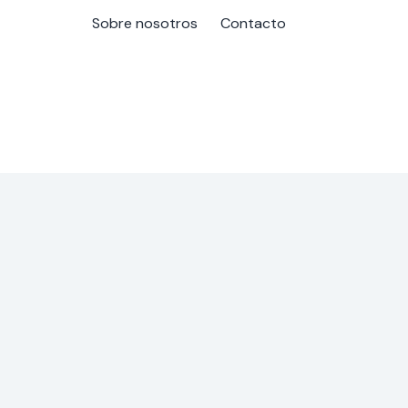
Sobre nosotros
Contacto