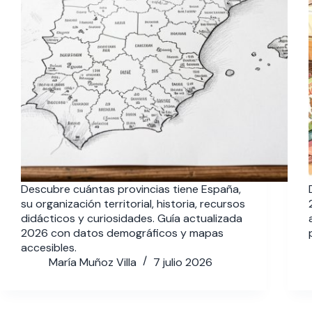
Descubre cuántas provincias tiene España,
su organización territorial, historia, recursos
didácticos y curiosidades. Guía actualizada
2026 con datos demográficos y mapas
accesibles.
María Muñoz Villa
7 julio 2026