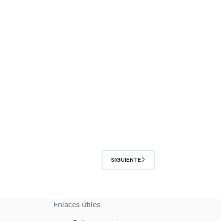
SIGUIENTE
Enlaces útiles