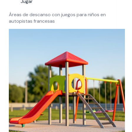
Jugar
Áreas de descanso con juegos para niños en
autopistas francesas