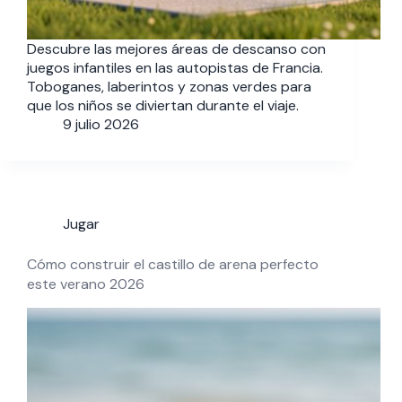
Descubre las mejores áreas de descanso con
juegos infantiles en las autopistas de Francia.
Toboganes, laberintos y zonas verdes para
que los niños se diviertan durante el viaje.
9 julio 2026
Jugar
Cómo construir el castillo de arena perfecto
este verano 2026