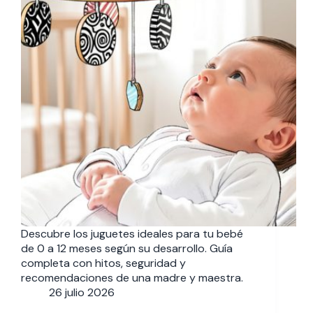
Descubre los juguetes ideales para tu bebé
de 0 a 12 meses según su desarrollo. Guía
completa con hitos, seguridad y
recomendaciones de una madre y maestra.
26 julio 2026