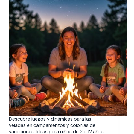
Descubre juegos y dinámicas para las
veladas en campamentos y colonias de
vacaciones. Ideas para niños de 3 a 12 años