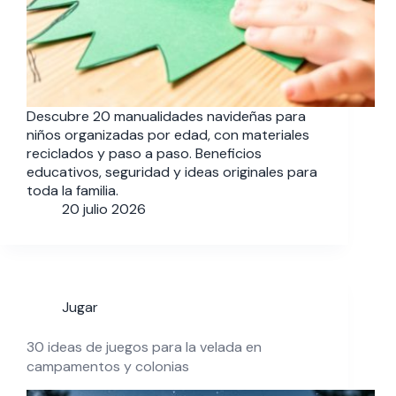
Descubre 20 manualidades navideñas para
niños organizadas por edad, con materiales
reciclados y paso a paso. Beneficios
educativos, seguridad y ideas originales para
toda la familia.
20 julio 2026
Jugar
30 ideas de juegos para la velada en
campamentos y colonias