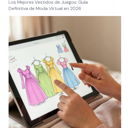
Los Mejores Vestidos de Juegos: Guía
Definitiva de Moda Virtual en 2026