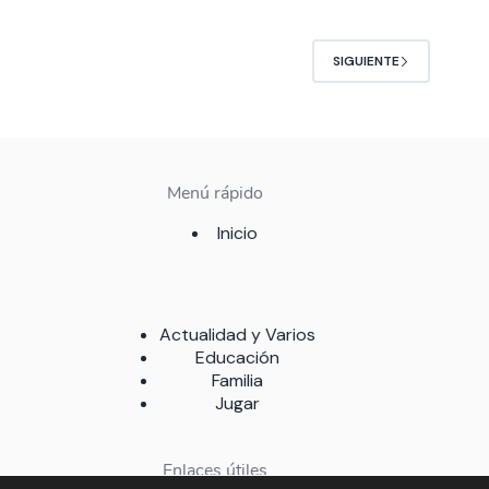
SIGUIENTE
Menú rápido
Inicio
Actualidad y Varios
Educación
Familia
Jugar
Enlaces útiles