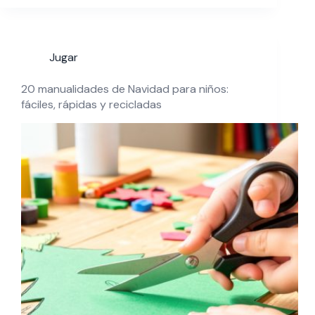
Jugar
20 manualidades de Navidad para niños:
fáciles, rápidas y recicladas