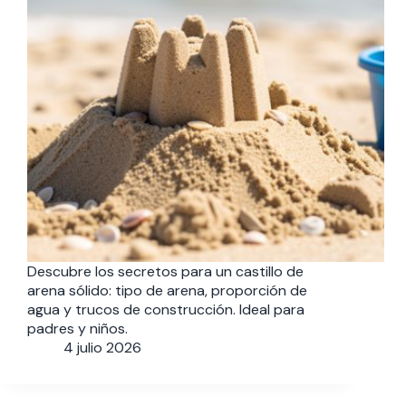
Descubre los secretos para un castillo de
arena sólido: tipo de arena, proporción de
agua y trucos de construcción. Ideal para
padres y niños.
4 julio 2026