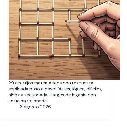
29 acertijos matemáticos con respuesta
explicada paso a paso: fáciles, lógica, difíciles,
niños y secundaria. Juegos de ingenio con
solución razonada.
6 agosto 2026