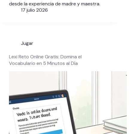
desde la experiencia de madre y maestra.
17 julio 2026
Jugar
Lexi Reto Online Gratis: Domina el
Vocabulario en 5 Minutos al Día