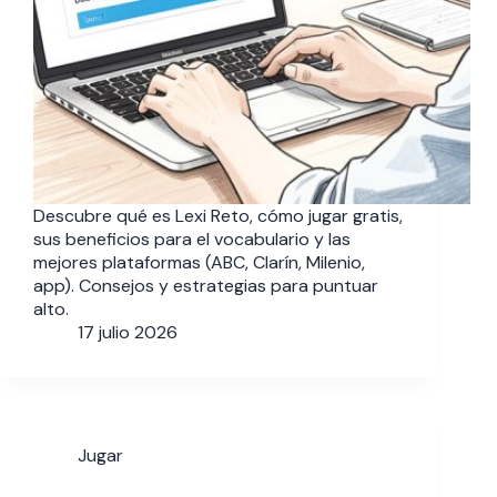
Descubre qué es Lexi Reto, cómo jugar gratis,
sus beneficios para el vocabulario y las
mejores plataformas (ABC, Clarín, Milenio,
app). Consejos y estrategias para puntuar
alto.
17 julio 2026
Jugar