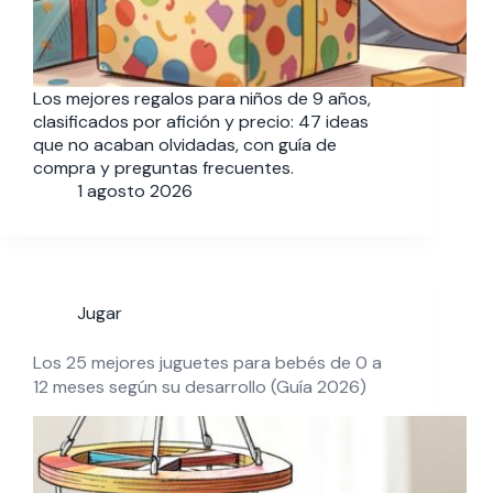
Los mejores regalos para niños de 9 años,
clasificados por afición y precio: 47 ideas
que no acaban olvidadas, con guía de
compra y preguntas frecuentes.
1 agosto 2026
Jugar
Los 25 mejores juguetes para bebés de 0 a
12 meses según su desarrollo (Guía 2026)