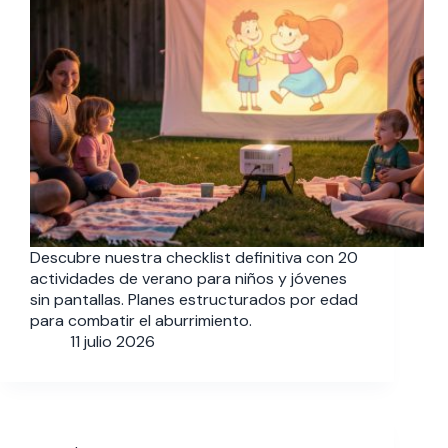
Descubre nuestra checklist definitiva con 20
actividades de verano para niños y jóvenes
sin pantallas. Planes estructurados por edad
para combatir el aburrimiento.
11 julio 2026