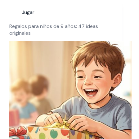
Jugar
Regalos para niños de 9 años: 47 ideas
originales