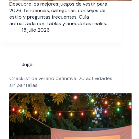
Descubre los mejores juegos de vestir para
2026: tendencias, categorías, consejos de
estilo y preguntas frecuentes. Guía
actualizada con tablas y anécdotas reales.
15 julio 2026
Jugar
Checklist de verano definitiva: 20 actividades
sin pantallas