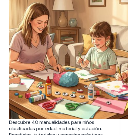
Descubre 40 manualidades para niños
clasificadas por edad, material y estación.
Beneficios, tutoriales y consejos prácticos