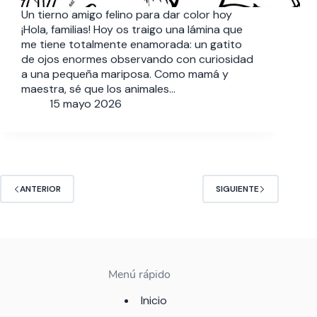
Un tierno amigo felino para dar color hoy
¡Hola, familias! Hoy os traigo una lámina que
me tiene totalmente enamorada: un gatito
de ojos enormes observando con curiosidad
a una pequeña mariposa. Como mamá y
maestra, sé que los animales…
15 mayo 2026
ANTERIOR
SIGUIENTE
Menú rápido
Inicio