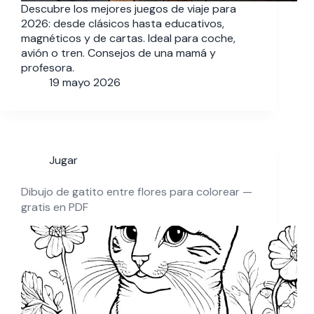
Descubre los mejores juegos de viaje para
2026: desde clásicos hasta educativos,
magnéticos y de cartas. Ideal para coche,
avión o tren. Consejos de una mamá y
profesora.
19 mayo 2026
Jugar
Dibujo de gatito entre flores para colorear —
gratis en PDF