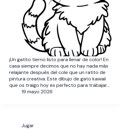
¡Un gatito tierno listo para llenar de color! En
casa siempre decimos que no hay nada más
relajante después del cole que un ratito de
pintura creativa. Este dibujo de gato kawaii
que os traigo hoy es perfecto para trabajar…
19 mayo 2026
Jugar