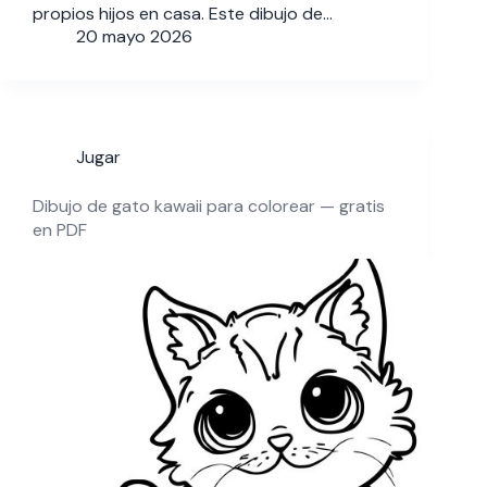
propios hijos en casa. Este dibujo de…
20 mayo 2026
Jugar
Dibujo de gato kawaii para colorear — gratis
en PDF