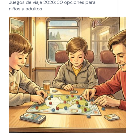
Juegos de viaje 2026: 30 opciones para
niños y adultos