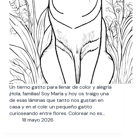
Un tierno gatito para llenar de color y alegría
¡Hola, familias! Soy María y hoy os traigo una
de esas láminas que tanto nos gustan en
casa y en el cole: un pequeño gatito
curioseando entre flores. Colorear no es…
18 mayo 2026