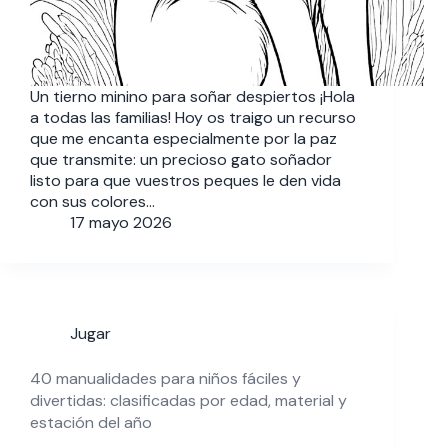
Un tierno minino para soñar despiertos ¡Hola
a todas las familias! Hoy os traigo un recurso
que me encanta especialmente por la paz
que transmite: un precioso gato soñador
listo para que vuestros peques le den vida
con sus colores…
17 mayo 2026
Jugar
40 manualidades para niños fáciles y
divertidas: clasificadas por edad, material y
estación del año