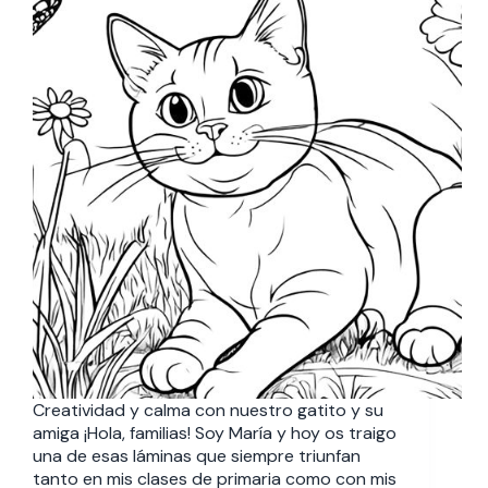
Creatividad y calma con nuestro gatito y su
amiga ¡Hola, familias! Soy María y hoy os traigo
una de esas láminas que siempre triunfan
tanto en mis clases de primaria como con mis