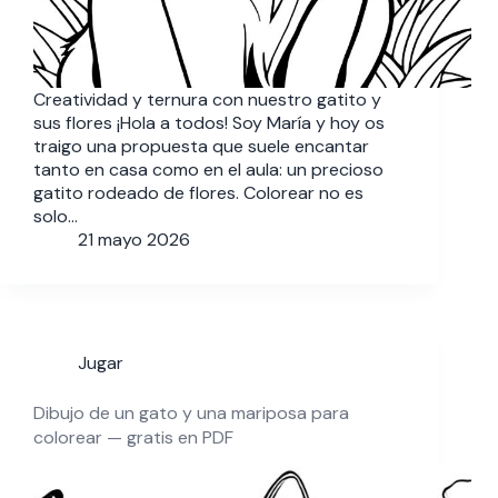
Creatividad y ternura con nuestro gatito y
sus flores ¡Hola a todos! Soy María y hoy os
traigo una propuesta que suele encantar
tanto en casa como en el aula: un precioso
gatito rodeado de flores. Colorear no es
solo…
21 mayo 2026
Jugar
Dibujo de un gato y una mariposa para
colorear — gratis en PDF