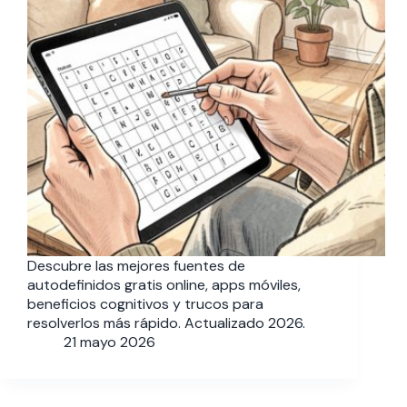
Descubre las mejores fuentes de
autodefinidos gratis online, apps móviles,
beneficios cognitivos y trucos para
resolverlos más rápido. Actualizado 2026.
21 mayo 2026