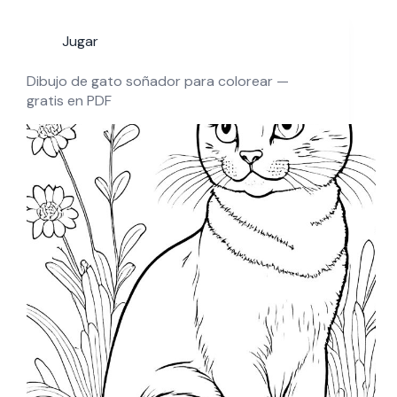
Jugar
Dibujo de gato soñador para colorear —
gratis en PDF