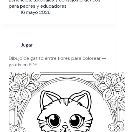
para padres y educadores.
16 mayo 2026
Jugar
Dibujo de gatito entre flores para colorear —
gratis en PDF