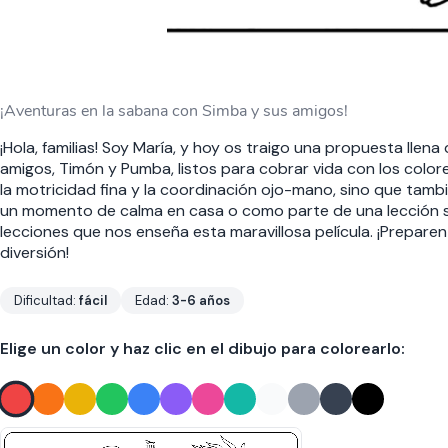
¡Aventuras en la sabana con Simba y sus amigos!
¡Hola, familias! Soy María, y hoy os traigo una propuesta lle
amigos, Timón y Pumba, listos para cobrar vida con los colore
la motricidad fina y la coordinación ojo-mano, sino que tambi
un momento de calma en casa o como parte de una lección sob
lecciones que nos enseña esta maravillosa película. ¡Preparen
diversión!
Dificultad:
fácil
Edad:
3-6 años
Elige un color y haz clic en el dibujo para colorearlo: