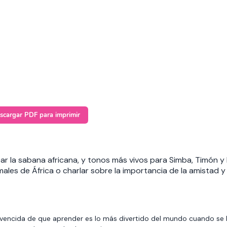
scargar PDF para imprimir
rear la sabana africana, y tonos más vivos para Simba, Timón
males de África o charlar sobre la importancia de la amistad y
vencida de que aprender es lo más divertido del mundo cuando se 