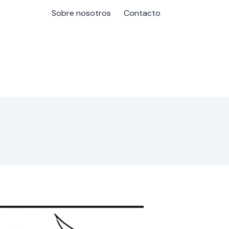
Sobre nosotros
Contacto