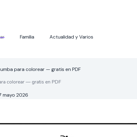
ar
Familia
Actualidad y Varios
 Pumba para colorear — gratis en PDF
ra colorear — gratis en PDF
7 mayo 2026