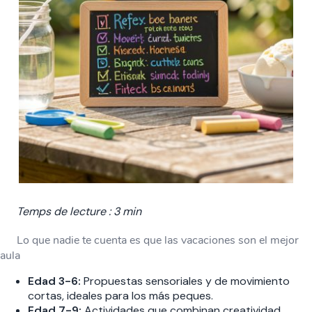
Temps de lecture : 3 min
Lo que nadie te cuenta es que las vacaciones son el mejor
aula
Edad 3-6:
Propuestas sensoriales y de movimiento
cortas, ideales para los más peques.
Edad 7-9:
Actividades que combinan creatividad,