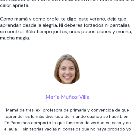
calor aprieta.
Como mamá y como profe, te digo: este verano, deja que
aprendan desde la alegría. Ni deberes forzados ni pantallas
sin control. Sólo tiempo juntos, unos pocos planes y mucha,
mucha magia.
María Muñoz Villa
Mamá de tres, ex-profesora de primaria y convencida de que
aprender es lo más divertido del mundo cuando se hace bien.
En Paraninos comparto lo que funciona de verdad en casa y en
el aula — sin teorías vacías ni consejos que no haya probado yo