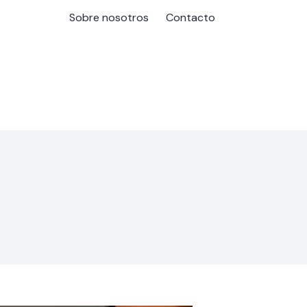
Sobre nosotros
Contacto