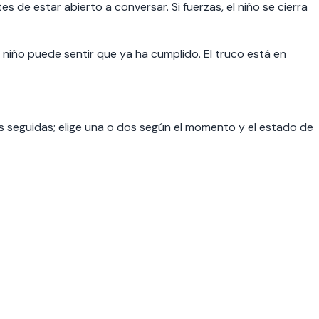
 de estar abierto a conversar. Si fuerzas, el niño se cierra
l niño puede sentir que ya ha cumplido. El truco está en
as seguidas; elige una o dos según el momento y el estado de