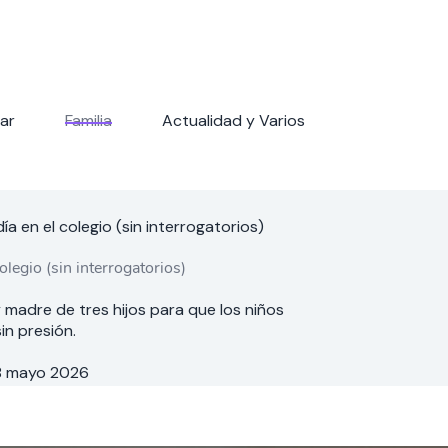
ar
Familia
Actualidad y Varios
ía en el colegio (sin interrogatorios)
olegio (sin interrogatorios)
madre de tres hijos para que los niños
in presión.
8 mayo 2026