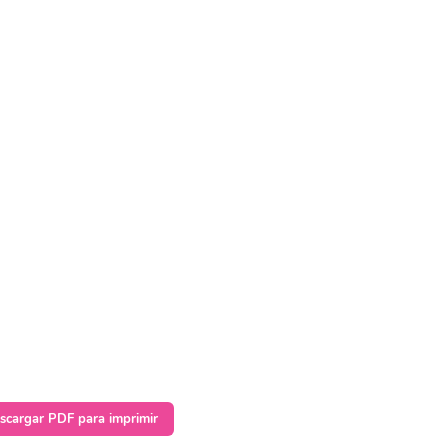
scargar PDF para imprimir