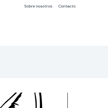
Sobre nosotros
Contacto