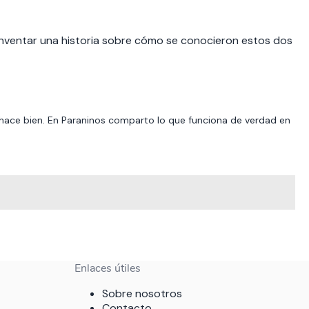
a inventar una historia sobre cómo se conocieron estos dos
hace bien. En Paraninos comparto lo que funciona de verdad en
Enlaces útiles
Sobre nosotros
Contacto