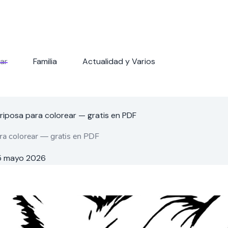
ar
Familia
Actualidad y Varios
riposa para colorear — gratis en PDF
ra colorear — gratis en PDF
5 mayo 2026