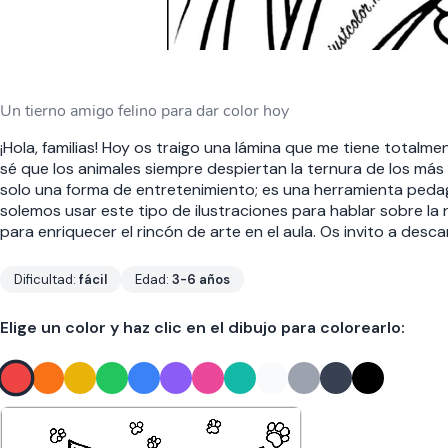
Un tierno amigo felino para dar color hoy
¡Hola, familias! Hoy os traigo una lámina que me tiene tot
sé que los animales siempre despiertan la ternura de los más 
solo una forma de entretenimiento; es una herramienta pedag
solemos usar este tipo de ilustraciones para hablar sobre la n
para enriquecer el rincón de arte en el aula. Os invito a desc
Dificultad:
fácil
Edad:
3-6 años
Elige un color y haz clic en el dibujo para colorearlo: