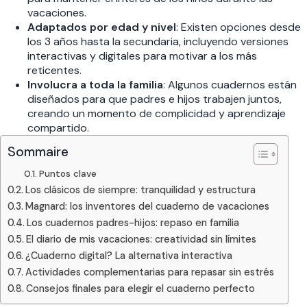
vacaciones.
Adaptados por edad y nivel
: Existen opciones desde
los 3 años hasta la secundaria, incluyendo versiones
interactivas y digitales para motivar a los más
reticentes.
Involucra a toda la familia
: Algunos cuadernos están
diseñados para que padres e hijos trabajen juntos,
creando un momento de complicidad y aprendizaje
compartido.
Sommaire
Puntos clave
Los clásicos de siempre: tranquilidad y estructura
Magnard: los inventores del cuaderno de vacaciones
Los cuadernos padres-hijos: repaso en familia
El diario de mis vacaciones: creatividad sin límites
¿Cuaderno digital? La alternativa interactiva
Actividades complementarias para repasar sin estrés
Consejos finales para elegir el cuaderno perfecto