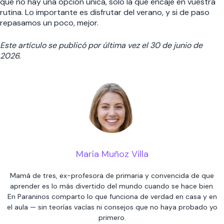
que no hay una opción única, solo la que encaje en vuestra
rutina. Lo importante es disfrutar del verano, y si de paso
repasamos un poco, mejor.
Este artículo se publicó por última vez el 30 de junio de
2026.
María Muñoz Villa
Mamá de tres, ex-profesora de primaria y convencida de que
aprender es lo más divertido del mundo cuando se hace bien.
En Paraninos comparto lo que funciona de verdad en casa y en
el aula — sin teorías vacías ni consejos que no haya probado yo
primero.