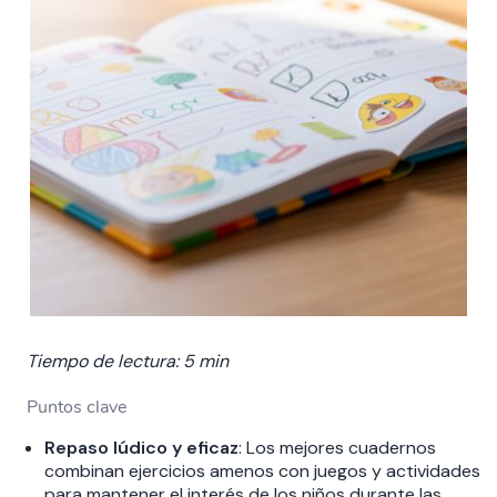
Tiempo de lectura: 5 min
Puntos clave
Repaso lúdico y eficaz
: Los mejores cuadernos
combinan ejercicios amenos con juegos y actividades
para mantener el interés de los niños durante las